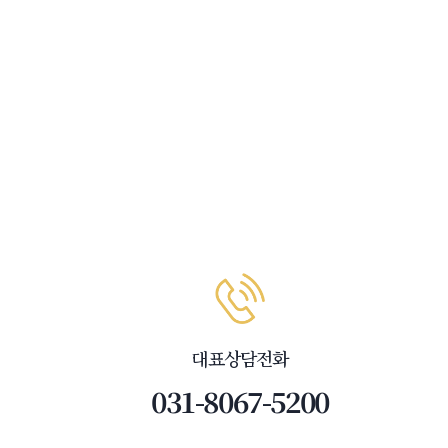
대표상담전화
031-8067-5200