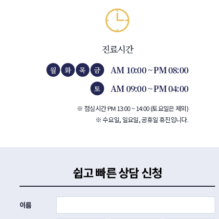
진료시간
AM 10:00 ~ PM 08:00
월
화
목
금
AM 09:00 ~ PM 04:00
토
※ 점심시간 PM 13:00 ~ 14:00 (토요일은 제외)
※ 수요일, 일요일, 공휴일 휴진입니다.
쉽고 빠른 상담 신청
이름