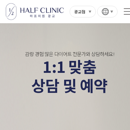
광교점
감량 경험 많은 다이어트 전문가와 상담하세요!
1:1 맞춤
상담 및 예약