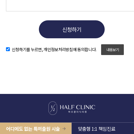
신청하기를 누르면, 개인정보처리방침에 동의합니다.
내용보기
어디에도 없는 특허출원 시술
맞춤형 1:1 책임진료