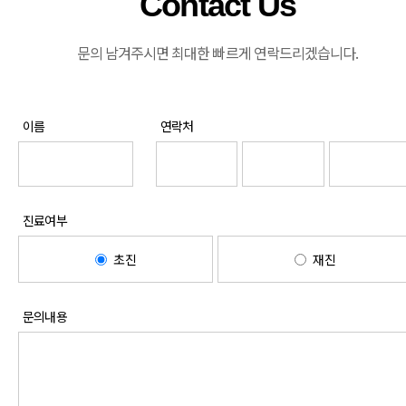
Contact Us
문의 남겨주시면 최대한 빠르게 연락드리겠습니다.
이름
연락처
진료여부
초진
재진
문의내용