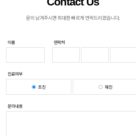
Contact Us
문의 남겨주시면 최대한 빠르게 연락드리겠습니다.
이름
연락처
진료여부
초진
재진
문의내용