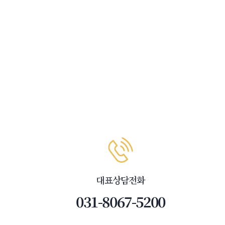
대표상담전화
031-8067-5200