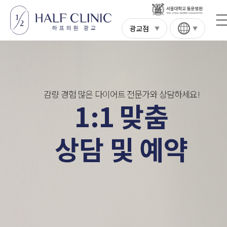
광교점
감량 경험 많은 다이어트 전문가와 상담하세요!
1:1 맞춤
상담 및 예약