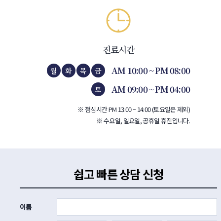
진료시간
AM 10:00 ~ PM 08:00
월
화
목
금
AM 09:00 ~ PM 04:00
토
※ 점심시간 PM 13:00 ~ 14:00 (토요일은 제외)
※ 수요일, 일요일, 공휴일 휴진입니다.
쉽고 빠른 상담 신청
이름