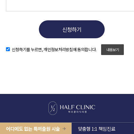
신청하기를 누르면, 개인정보처리방침에 동의합니다.
내용보기
어디에도 없는 특허출원 시술
맞춤형 1:1 책임진료