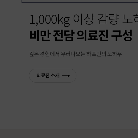
1,000kg 이상 감량 
비만 전담 의료진 구성
깊은 경험에서 우러나오는 하프만의 노하우