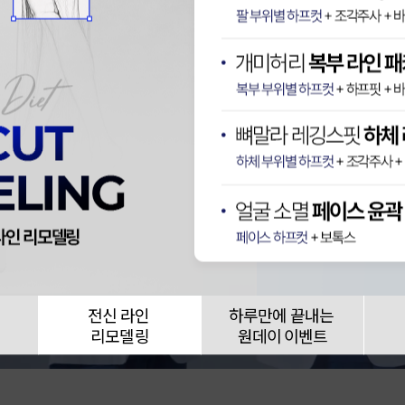
전신 라인
하루만에 끝내는
리모델링
원데이 이벤트