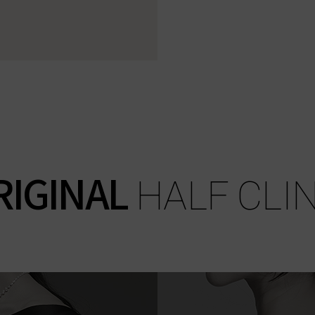
RIGINAL
HALF CLIN