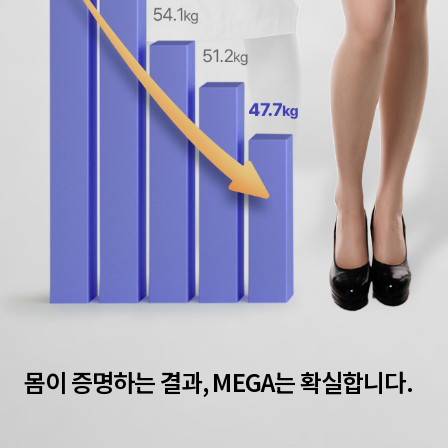
몸이 증명하는 결과, MEGA는 확실합니다.