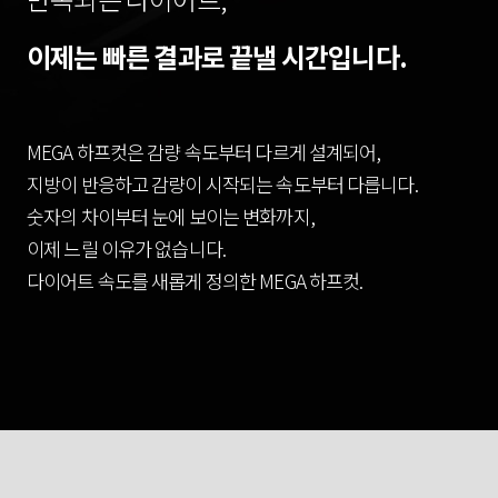
이제는 빠른 결과로 끝낼 시간입니다.
MEGA 하프컷은 감량 속도부터 다르게 설계되어,
지방이 반응하고 감량이 시작되는 속도부터 다릅니다.
숫자의 차이부터 눈에 보이는 변화까지,
이제 느릴 이유가 없습니다.
다이어트 속도를 새롭게 정의한 MEGA 하프컷.