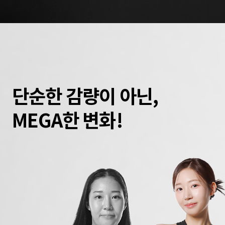
단순한 감량이 아닌,
MEGA한 변화!