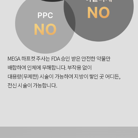
MEGA 하프컷 주사는 FDA 승인 받은 안전한 약물만
배합하여 인체에 무해합니다. 부작용 없이
대용량(무제한) 시술이 가능하여 지방이 쌓인 곳 어디든,
전신 시술이 가능합니다.