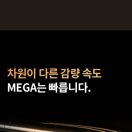
차원이 다른 감량 속도
MEGA는 빠릅니다.