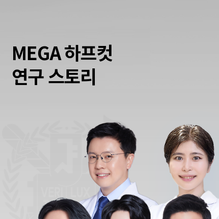
MEGA 하프컷
연구 스토리