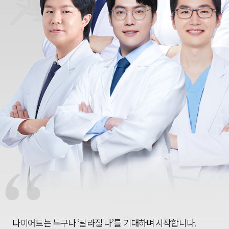
다이어트는 누구나 ‘달라질 나’를 기대하며 시작합니다.