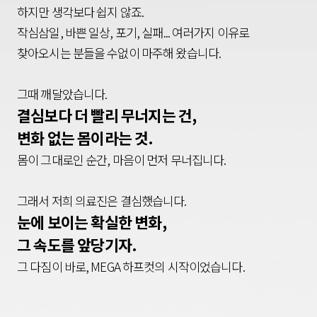
하지만 생각보다 쉽지 않죠.
작심삼일, 바쁜 일상, 포기, 실패... 여러가지 이유로
찾아오시는 분들을 수없이 마주해 왔습니다.
그때 깨달았습니다.
결심보다 더 빨리 무너지는 건,
변화 없는 몸이라는 것.
몸이 그대로인 순간, 마음이 먼저 무너집니다.
그래서 저희 의료진은 결심했습니다.
눈에 보이는 확실한 변화,
그 속도를 앞당기자.
그 다짐이 바로,
MEGA 하프컷의 시작이었습니다.