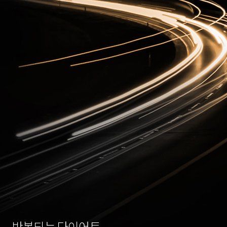
반복되는 다이어트,