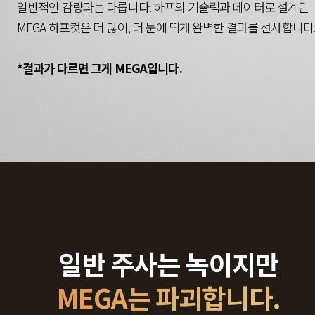
일반적인 감량과는 다릅니다. 하프의 기술력과 데이터로 설계된
MEGA 하프컷은 더 많이, 더 눈에 띄게 완벽한 결과를 선사합니다
*결과가 다르면 그게 MEGA입니다.
일반 주사는 녹이지만
MEGA는 파괴합니다.