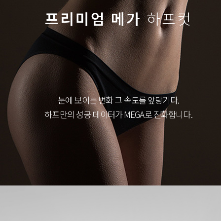
프리미엄 메가
하프컷
눈에 보이는 변화 그 속도를 앞당기다.
하프만의 성공 데이터가 MEGA로 진화합니다.