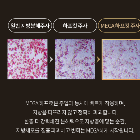
일반 지방분해주사
하프컷 주사
MEGA 하프컷 주사
MEGA 하프컷은 주입과 동시에 빠르게 작용하며,
지방을 퍼뜨리지 않고 정확히 파괴합니다.
한층 더 강력해진 분해력으로 지방층에 닿는 순간,
지방세포를 집중 파괴하고 변화는 MEGA하게 시작됩니다.