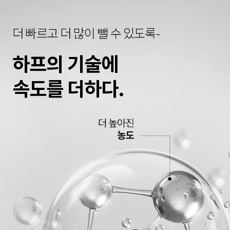
더 빠르고 더 많이 뺄 수 있도록-
하프의 기술에
속도를 더하다.