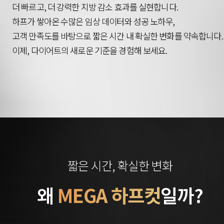
더 빠르고, 더 강력한 지방 감소 효과를 실현합니다.
하프가 쌓아온 수많은 임상 데이터와 성공 노하우,
고객 만족도를 바탕으로 짧은 시간 내 확실한 변화를 약속합니다.
이제, 다이어트의 새로운 기준을 경험해 보세요.
짧은 시간, 확실한 변화
왜
MEGA 하프컷
일까?